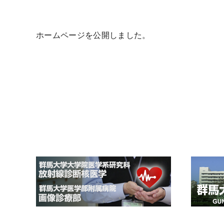
ホームページを公開しました。