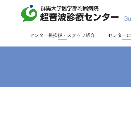
センター長挨拶・スタッフ紹介
センター