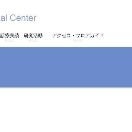
診療実績
研究活動
アクセス・フロアガイド