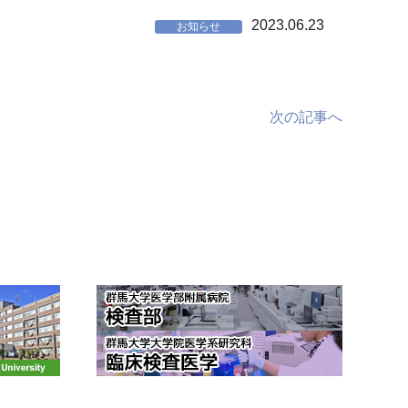
2023.06.23
お知らせ
次の記事へ