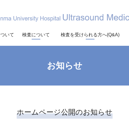
について
検査について
検査を受けられる方へ(Q&A)
お知らせ
ホームページ公開のお知らせ