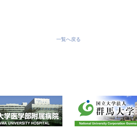
一覧へ戻る